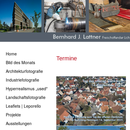
Home
Bild des Monats
Architekturfotografie
Industriefotografie
Hyperrealismus „used"
Landschaftsfotografie
Leaflets | Leporello
Projekte
Ausstellungen